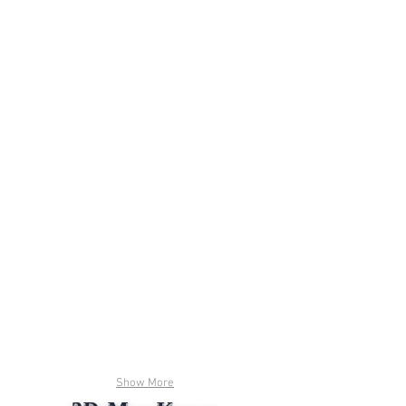
Show More